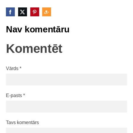
Nav komentāru
Komentēt
Vārds *
E-pasts *
Tavs komentārs